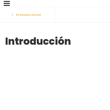
Previous Lesson
Introducción