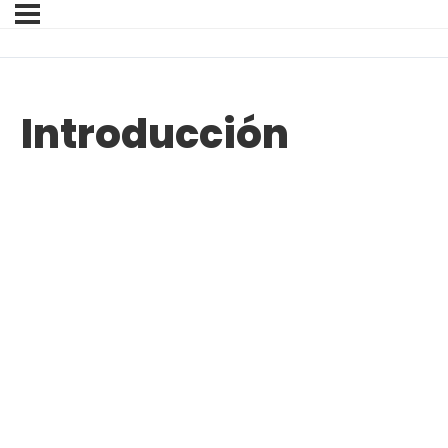
Introducción