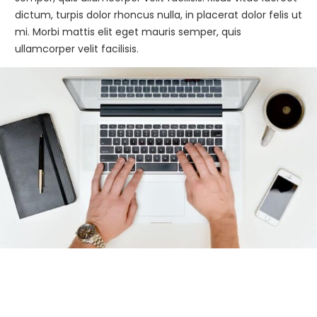
dictum, turpis dolor rhoncus nulla, in placerat dolor felis ut
mi. Morbi mattis elit eget mauris semper, quis
ullamcorper velit facilisis.