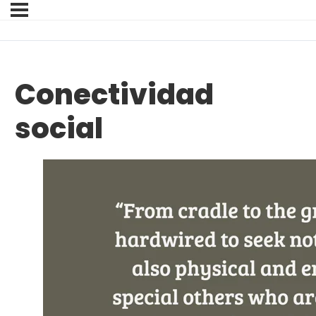
Conectividad
social