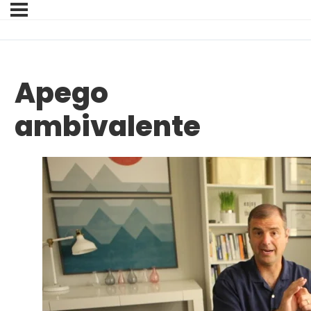
Apego
ambivalente