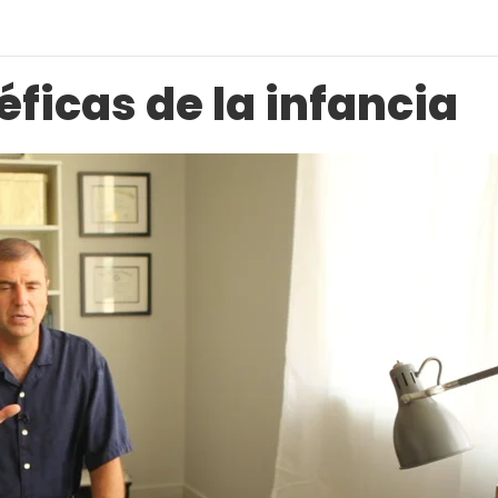
ficas de la infancia