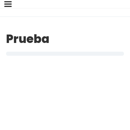
Prueba