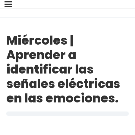
Miércoles |
Aprender a
identificar las
señales eléctricas
en las emociones.