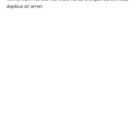
dapibus sit amet.